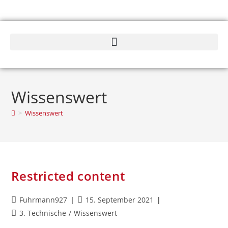
Wissenswert
>
Wissenswert
Restricted content
Fuhrmann927
15. September 2021
3. Technische
/
Wissenswert