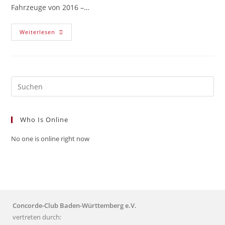
Fahrzeuge von 2016 –…
Weiterlesen
Who Is Online
No one is online right now
Concorde-Club Baden-Württemberg e.V.
vertreten durch: