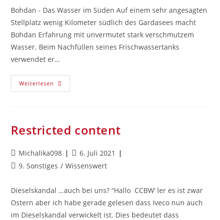
Bohdan - Das Wasser im Süden Auf einem sehr angesagten
Stellplatz wenig Kilometer südlich des Gardasees macht
Bohdan Erfahrung mit unvermutet stark verschmutzem
Wasser. Beim Nachfüllen seines Frischwassertanks
verwendet er…
Weiterlesen
Restricted content
Michalika098
6. Juli 2021
9. Sonstiges
/
Wissenswert
Dieselskandal …auch bei uns? “Hallo CCBW‘ ler es ist zwar
Ostern aber ich habe gerade gelesen dass Iveco nun auch
im Dieselskandal verwickelt ist. Dies bedeutet dass