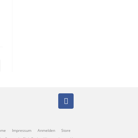
ome
Impressum
Anmelden
Store