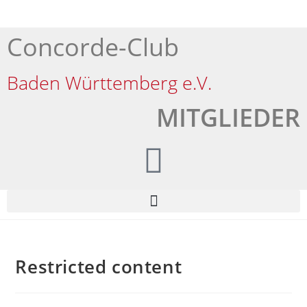
Concorde-Club
Baden Württemberg e.V.
MITGLIEDER
Restricted content