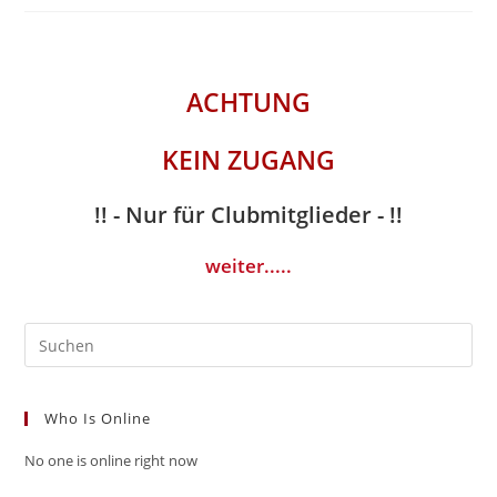
ACHTUNG
KEIN ZUGANG
!! - Nur für Clubmitglieder - !!
weiter.....
Who Is Online
No one is online right now