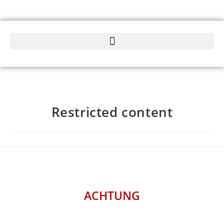
Restricted content
ACHTUNG